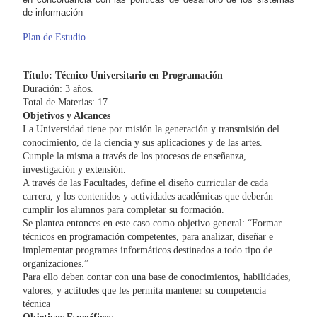
de información
Plan de Estudio
Título: Técnico Universitario en Programación
Duración: 3 años.
Total de Materias: 17
Objetivos y Alcances
La Universidad tiene por misión la generación y transmisión del
conocimiento, de la ciencia y sus aplicaciones y de las artes.
Cumple la misma a través de los procesos de enseñanza,
investigación y extensión.
A través de las Facultades, define el diseño curricular de cada
carrera, y los contenidos y actividades académicas que deberán
cumplir los alumnos para completar su formación.
Se plantea entonces en este caso como objetivo general: “Formar
técnicos en programación competentes, para analizar, diseñar e
implementar programas informáticos destinados a todo tipo de
organizaciones.”
Para ello deben contar con una base de conocimientos, habilidades,
valores, y actitudes que les permita mantener su competencia
técnica