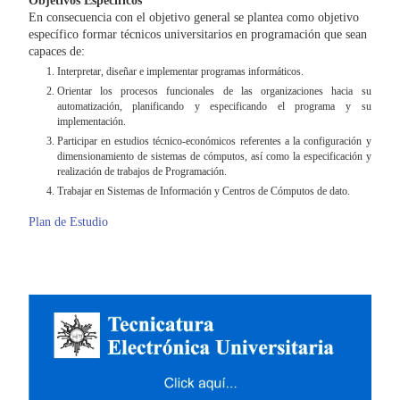
Objetivos Específicos
En consecuencia con el objetivo general se plantea como objetivo
específico formar técnicos universitarios en programación que sean
capaces de:
Interpretar, diseñar e implementar programas informáticos.
Orientar los procesos funcionales de las organizaciones hacia su
automatización, planificando y especificando el programa y su
implementación.
Participar en estudios técnico-económicos referentes a la configuración y
dimensionamiento de sistemas de cómputos, así como la especificación y
realización de trabajos de Programación.
Trabajar en Sistemas de Información y Centros de Cómputos de dato.
Plan de Estudio