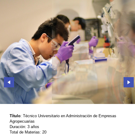
Título
: Técnico Universitario en Administración de Empresas
Agropecuarias
Duración: 3 años
Total de Materias: 20