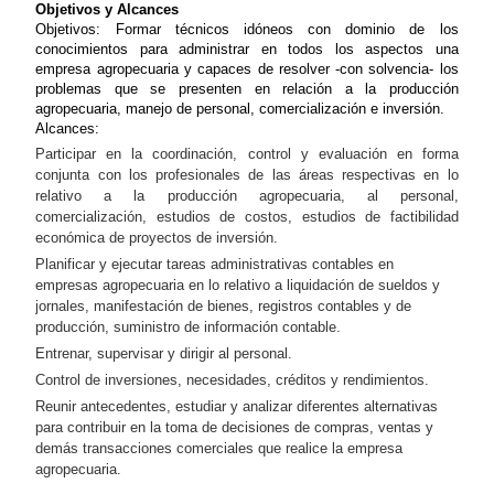
Objetivos y Alcances
Objetivos: Formar técnicos idóneos con dominio de los
conocimientos para administrar en todos los aspectos una
empresa agropecuaria y capaces de resolver -con solvencia- los
problemas que se presenten en relación a la producción
agropecuaria, manejo de personal, comercialización e inversión.
Alcances:
Participar en la coordinación, control y evaluación en forma
conjunta con los profesionales de las áreas respectivas en lo
relativo a la producción agropecuaria, al personal,
comercialización, estudios de costos, estudios de factibilidad
económica de proyectos de inversión.
Planificar y ejecutar tareas administrativas contables en
empresas agropecuaria en lo relativo a liquidación de sueldos y
jornales, manifestación de bienes, registros contables y de
producción, suministro de información contable.
Entrenar, supervisar y dirigir al personal.
Control de inversiones, necesidades, créditos y rendimientos.
Reunir antecedentes, estudiar y analizar diferentes alternativas
para contribuir en la toma de decisiones de compras, ventas y
demás transacciones comerciales que realice la empresa
agropecuaria.