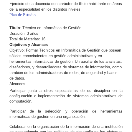
Ejercicio de la docencia con carácter de título habilitante en áreas
de la especialidad en los distintos niveles.
Plan de Estudio
Título
: Técnico en Informática de Gestión.
Duración: 3 años
Total de Materias: 16
Objetivos y Alcances
Objetivo: Formar Técnicos en Informática de Gestión que posean
sólidos conocimientos en gestión administrativas y en
herramientas informáticas de gestión. Un auxiliar de los analistas,
diseñadores, y desarrolladores de sistemas de información, como
también de los administradores de redes, de seguridad y bases
de datos.
Alcances:
Participar junto a otros especialistas de su disciplina en la
configuración e implementación de sistemas administrativos de
computación.
Participar de la selección y operación de herramientas
informáticas de gestión en una organización.
Colaborar en la organización de la información de una institución
en concordancia con las políticas de desarrollo de los sistemas