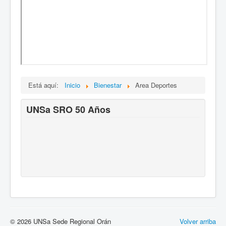
Está aquí:
Inicio
Bienestar
Area Deportes
UNSa SRO 50 Años
© 2026 UNSa Sede Regional Orán
Volver arriba