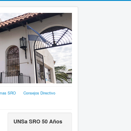
emas SRO
Consejos Directivo
UNSa SRO 50 Años